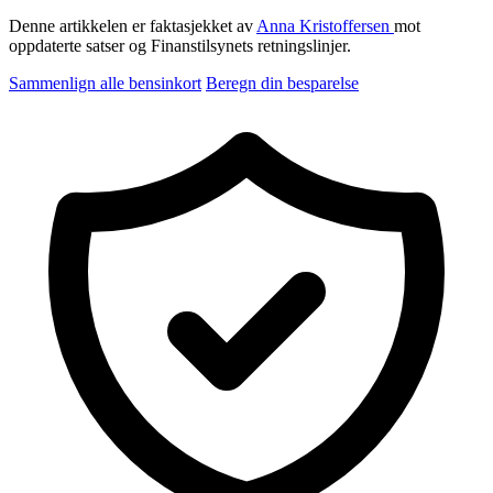
Denne artikkelen er faktasjekket av
Anna Kristoffersen
mot
oppdaterte satser og Finanstilsynets retningslinjer.
Sammenlign alle bensinkort
Beregn din besparelse