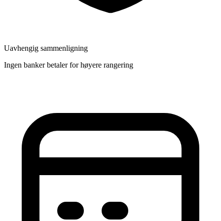
Uavhengig sammenligning
Ingen banker betaler for høyere rangering