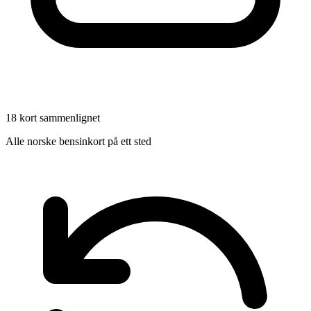
18 kort sammenlignet
Alle norske bensinkort på ett sted