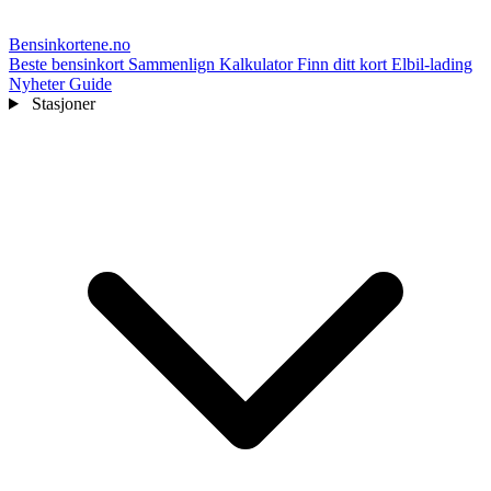
Bensinkortene
.no
Beste bensinkort
Sammenlign
Kalkulator
Finn ditt kort
Elbil-lading
Nyheter
Guide
Stasjoner