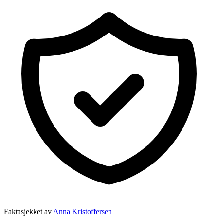
Faktasjekket av
Anna Kristoffersen