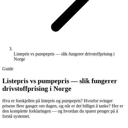
Listepris vs pumpepris — slik fungerer drivstoffprising i
Norge
Guide
Listepris vs pumpepris — slik fungerer
drivstoffprising i Norge
Hva er forskjellen på listepris og pumpepris? Hvorfor svinger
prisene flere ganger om dagen, og når er det billigst å tanke? Her er
den komplette forklaringen — og hvordan du sparer penger på å
forstå systemet.