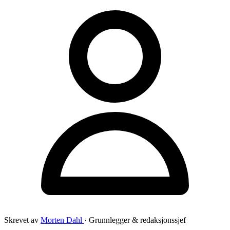
Skrevet av
Morten Dahl
· Grunnlegger & redaksjonssjef