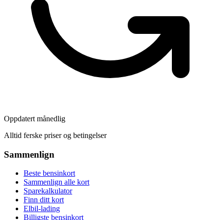
Oppdatert månedlig
Alltid ferske priser og betingelser
Sammenlign
Beste bensinkort
Sammenlign alle kort
Sparekalkulator
Finn ditt kort
Elbil-lading
Billigste bensinkort