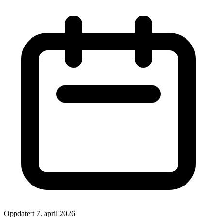
Oppdatert 7. april 2026