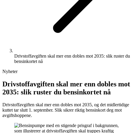
Drivstoffavgiften skal mer enn dobles mot 2035: slik ruster du
bensinkortet nå
Nyheter
Drivstoffavgiften skal mer enn dobles mot
2035: slik ruster du bensinkortet nå
Drivstoffavgiften skal mer enn dobles mot 2035, og det midlertidige
kuttet tar slutt 1. september. Slik sikrer riktig bensinkort deg mot
avgiftshoppene.