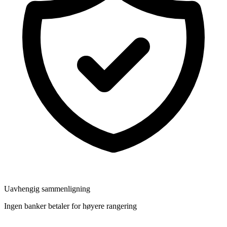
Uavhengig sammenligning
Ingen banker betaler for høyere rangering