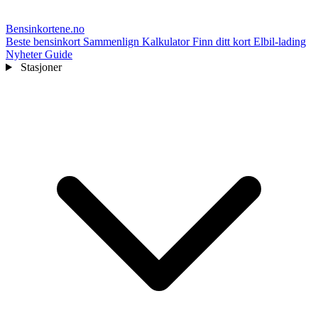
Bensinkortene
.no
Beste bensinkort
Sammenlign
Kalkulator
Finn ditt kort
Elbil-lading
Nyheter
Guide
Stasjoner