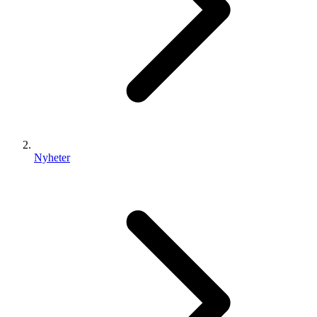
Nyheter