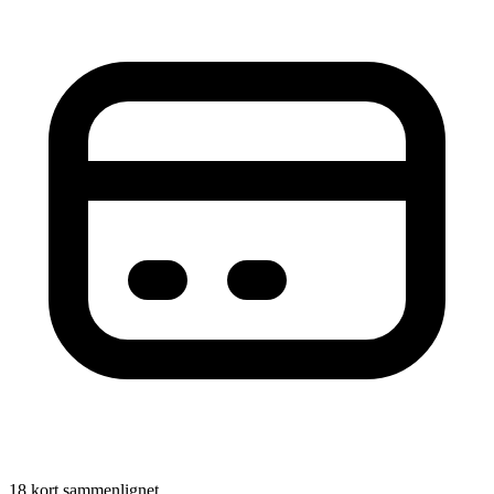
18 kort sammenlignet