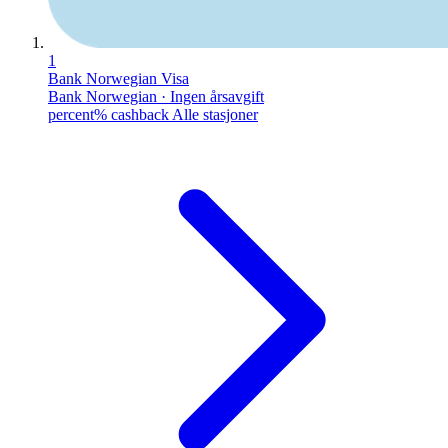
1
Bank Norwegian Visa
Bank Norwegian · Ingen årsavgift
percent% cashback Alle stasjoner