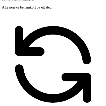
Alle norske bensinkort på ett sted