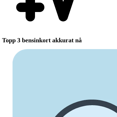
Topp 3 bensinkort akkurat nå