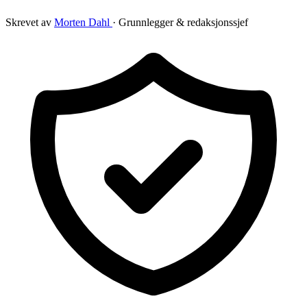
Skrevet av
Morten Dahl
· Grunnlegger & redaksjonssjef