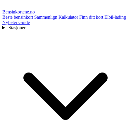
Bensinkortene
.no
Beste bensinkort
Sammenlign
Kalkulator
Finn ditt kort
Elbil-lading
Nyheter
Guide
Stasjoner