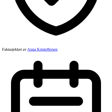
Faktasjekket av
Anna Kristoffersen