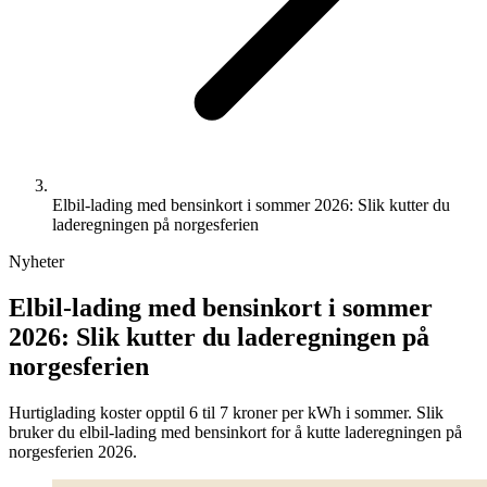
Elbil-lading med bensinkort i sommer 2026: Slik kutter du
laderegningen på norgesferien
Nyheter
Elbil-lading med bensinkort i sommer
2026: Slik kutter du laderegningen på
norgesferien
Hurtiglading koster opptil 6 til 7 kroner per kWh i sommer. Slik
bruker du elbil-lading med bensinkort for å kutte laderegningen på
norgesferien 2026.