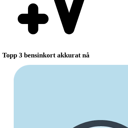
Topp 3 bensinkort akkurat nå