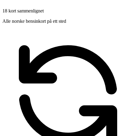
18 kort sammenlignet
Alle norske bensinkort på ett sted