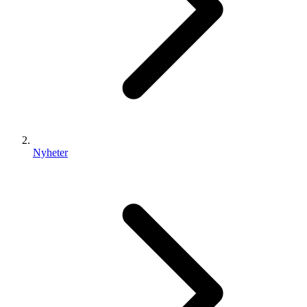
Nyheter