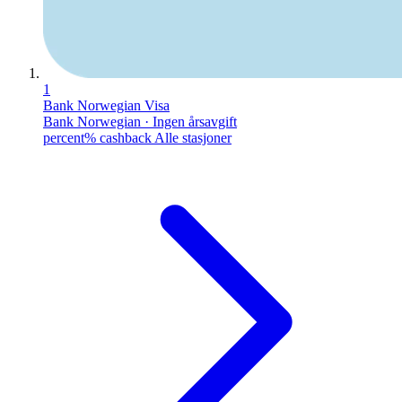
1
Bank Norwegian Visa
Bank Norwegian · Ingen årsavgift
percent% cashback Alle stasjoner