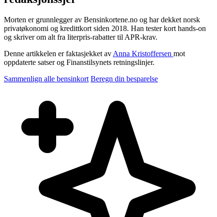
Morten er grunnlegger av Bensinkortene.no og har dekket norsk
privatøkonomi og kredittkort siden 2018. Han tester kort hands-on
og skriver om alt fra literpris-rabatter til APR-krav.
Denne artikkelen er faktasjekket av
Anna Kristoffersen
mot
oppdaterte satser og Finanstilsynets retningslinjer.
Sammenlign alle bensinkort
Beregn din besparelse